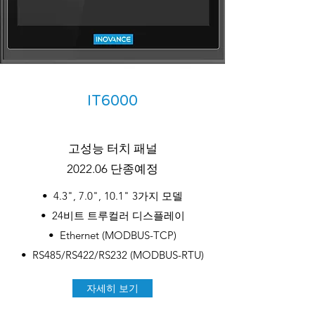
IT6000
​고성능 터치 패널
2022.06 단종예정
• 4.3", 7.0", 10.1" 3가지 모델
• 24비트 트루컬러 디스플레이
• Ethernet (MODBUS-TCP)
• RS485/RS422/RS232 (MODBUS-RTU)
자세히 보기