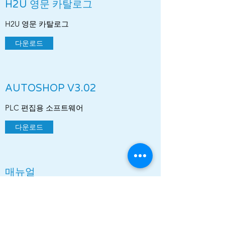
H2U 영문 카탈로그
H2U 영문 카탈로그
다운로드
AUTOSHOP V3.02
PLC 편집용 소프트웨어
다운로드
매뉴얼
H2U 시리즈 매뉴얼
다운로드