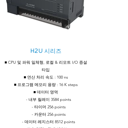
H2U 시리즈
■ CPU 및 파워 일체형, 로컬 & 리모트 I/O 증설
타입
■ 연산 처리 속도 : 100 ns
■ 프로그램 메모리 용량 : 16 K steps
■ 데이터 영역
- 내부 릴레이 3584 points
- 타이머 256 points
- 카운터 256 points
- 데이터 레지스터 8512 points