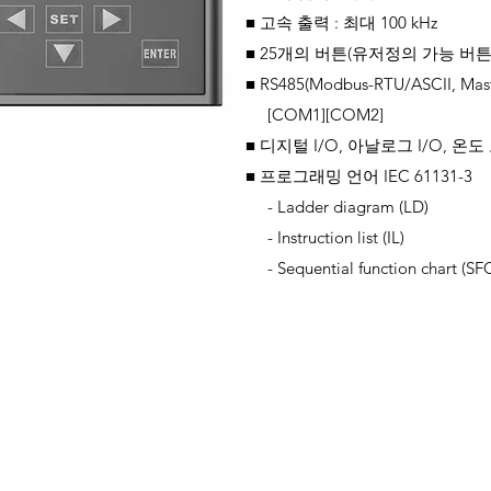
■ 고속 출력 : 최대 100 kHz
■ 25개의 버튼(유저정의 가능 버튼
■ RS485(Modbus-RTU/ASCII, Mast
[COM1][COM2]
■ 디지털 I/O, 아날로그 I/O, 온도
■ 프로그래밍 언어 IEC 61131-3
- Ladder diagram (LD)
- Instruction list (IL)
- Sequential function chart (SF