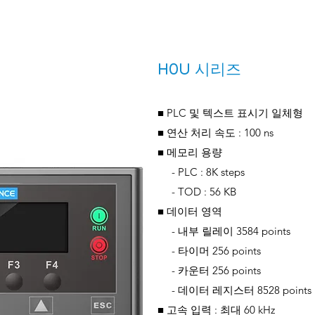
H0U 시리즈
■ PLC 및 텍스트 표시기 일체형
■ 연산 처리 속도 : 100 ns
■ 메모리 용량
- PLC : 8K steps
- TOD : 56 KB
■ 데이터 영역
- 내부 릴레이 3584 points
- 타이머 256 points
- 카운터 256 points
- 데이터 레지스터 8528 points
■ 고속 입력 : 최대 60 kHz