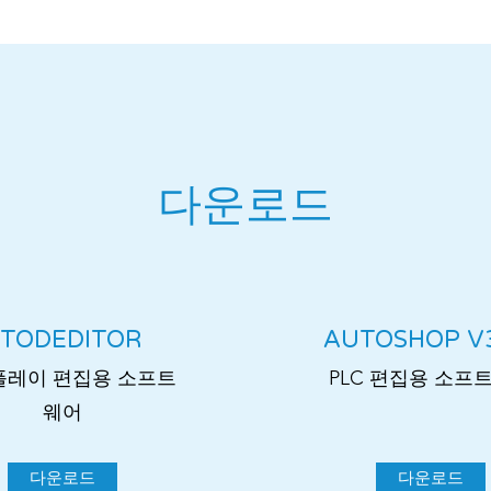
​다운로드
TODEDITOR
AUTOSHOP V
플레이 편집용 소프트
PLC 편집용 소프
웨어
다운로드
다운로드